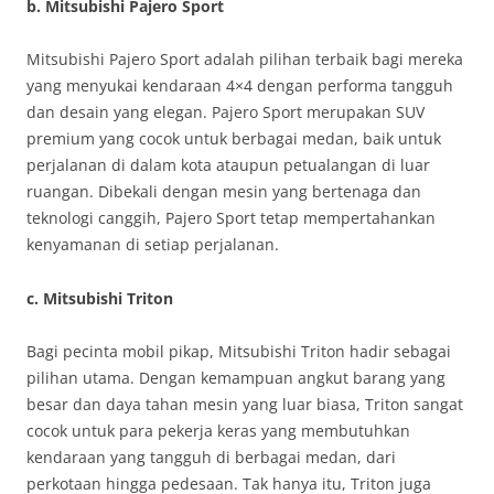
b. Mitsubishi Pajero Sport
Mitsubishi Pajero Sport adalah pilihan terbaik bagi mereka
yang menyukai kendaraan 4×4 dengan performa tangguh
dan desain yang elegan. Pajero Sport merupakan SUV
premium yang cocok untuk berbagai medan, baik untuk
perjalanan di dalam kota ataupun petualangan di luar
ruangan. Dibekali dengan mesin yang bertenaga dan
teknologi canggih, Pajero Sport tetap mempertahankan
kenyamanan di setiap perjalanan.
c. Mitsubishi Triton
Bagi pecinta mobil pikap, Mitsubishi Triton hadir sebagai
pilihan utama. Dengan kemampuan angkut barang yang
besar dan daya tahan mesin yang luar biasa, Triton sangat
cocok untuk para pekerja keras yang membutuhkan
kendaraan yang tangguh di berbagai medan, dari
perkotaan hingga pedesaan. Tak hanya itu, Triton juga