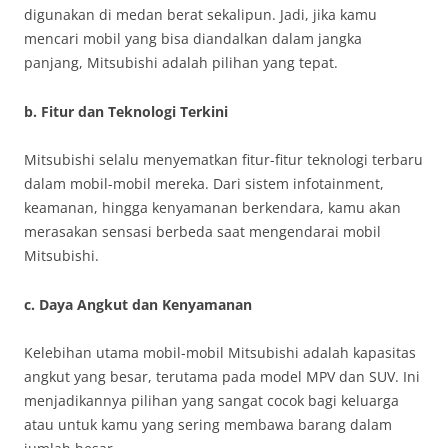
digunakan di medan berat sekalipun. Jadi, jika kamu
mencari mobil yang bisa diandalkan dalam jangka
panjang, Mitsubishi adalah pilihan yang tepat.
b. Fitur dan Teknologi Terkini
Mitsubishi selalu menyematkan fitur-fitur teknologi terbaru
dalam mobil-mobil mereka. Dari sistem infotainment,
keamanan, hingga kenyamanan berkendara, kamu akan
merasakan sensasi berbeda saat mengendarai mobil
Mitsubishi.
c. Daya Angkut dan Kenyamanan
Kelebihan utama mobil-mobil Mitsubishi adalah kapasitas
angkut yang besar, terutama pada model MPV dan SUV. Ini
menjadikannya pilihan yang sangat cocok bagi keluarga
atau untuk kamu yang sering membawa barang dalam