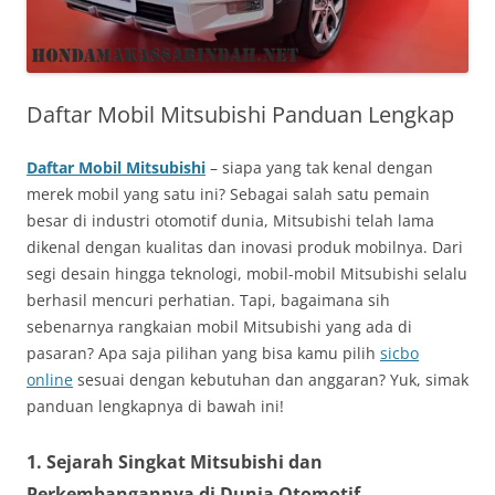
Daftar Mobil Mitsubishi Panduan Lengkap
Daftar Mobil Mitsubishi
– siapa yang tak kenal dengan
merek mobil yang satu ini? Sebagai salah satu pemain
besar di industri otomotif dunia, Mitsubishi telah lama
dikenal dengan kualitas dan inovasi produk mobilnya. Dari
segi desain hingga teknologi, mobil-mobil Mitsubishi selalu
berhasil mencuri perhatian. Tapi, bagaimana sih
sebenarnya rangkaian mobil Mitsubishi yang ada di
pasaran? Apa saja pilihan yang bisa kamu pilih
sicbo
online
sesuai dengan kebutuhan dan anggaran? Yuk, simak
panduan lengkapnya di bawah ini!
1.
Sejarah Singkat Mitsubishi dan
Perkembangannya di Dunia Otomotif