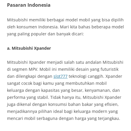
Pasaran Indonesia
Mitsubishi memiliki berbagai model mobil yang bisa dipilih
oleh konsumen Indonesia. Mari kita bahas beberapa model
yang paling populer dan banyak dicari:
a. Mitsubishi Xpander
Mitsubishi Xpander menjadi salah satu andalan Mitsubishi
di segmen MPV. Mobil ini memiliki desain yang futuristik
dan dilengkapi dengan
slot777
teknologi canggih. Xpander
sangat cocok bagi kamu yang membutuhkan mobil
keluarga dengan kapasitas yang besar, kenyamanan, dan
performa yang stabil. Tidak hanya itu, Mitsubishi Xpander
juga dikenal dengan konsumsi bahan bakar yang efisien,
menjadikannya pilihan ideal bagi keluarga modern yang
mencari mobil serbaguna dengan harga yang terjangkau.