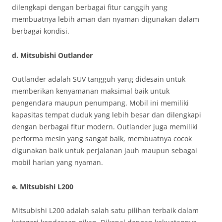
dilengkapi dengan berbagai fitur canggih yang
membuatnya lebih aman dan nyaman digunakan dalam
berbagai kondisi.
d. Mitsubishi Outlander
Outlander adalah SUV tangguh yang didesain untuk
memberikan kenyamanan maksimal baik untuk
pengendara maupun penumpang. Mobil ini memiliki
kapasitas tempat duduk yang lebih besar dan dilengkapi
dengan berbagai fitur modern. Outlander juga memiliki
performa mesin yang sangat baik, membuatnya cocok
digunakan baik untuk perjalanan jauh maupun sebagai
mobil harian yang nyaman.
e. Mitsubishi L200
Mitsubishi L200 adalah salah satu pilihan terbaik dalam