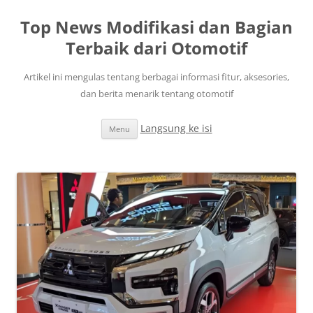
Top News Modifikasi dan Bagian
Terbaik dari Otomotif
Artikel ini mengulas tentang berbagai informasi fitur, aksesories,
dan berita menarik tentang otomotif
Langsung ke isi
Menu