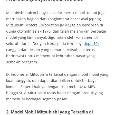
Mitsubishi bukan hanya sekadar merek mobil, tetapi juga
merupakan bagian dari konglomerat besar asal Jepang.
Mitsubishi Motors Corporation (MMC) telah berkiprah di
dunia otomotif sejak 1970, dan telah melahirkan berbagai
model yang kini banyak digunakan oleh konsumen di
seluruh dunia. Dengan fokus pada teknologi
depo 10k
canggih dan desain yang menarik, Mitsubishi terus
berinovasi untuk memenuhi kebutuhan pasar yang
semakin beragam.
Di Indonesia, Mitsubishi terkenal dengan mobil-mobil yang
kuat, tangguh, dan dapat diandalkan untuk berbagai
kondisi. Seperti halnya dengan tren mobil 4×4, MPV,
hingga SUV, Mitsubishi terus hadir dengan produk yang
memenuhi berbagai segmen pasar.
2.
Model Mobil Mitsubishi yang Tersedia di