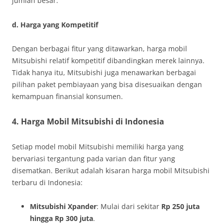
jumlah besar.
d. Harga yang Kompetitif
Dengan berbagai fitur yang ditawarkan, harga mobil
Mitsubishi relatif kompetitif dibandingkan merek lainnya.
Tidak hanya itu, Mitsubishi juga menawarkan berbagai
pilihan paket pembiayaan yang bisa disesuaikan dengan
kemampuan finansial konsumen.
4.
Harga Mobil Mitsubishi di Indonesia
Setiap model mobil Mitsubishi memiliki harga yang
bervariasi tergantung pada varian dan fitur yang
disematkan. Berikut adalah kisaran harga mobil Mitsubishi
terbaru di Indonesia:
Mitsubishi Xpander
: Mulai dari sekitar
Rp 250 juta
hingga Rp 300 juta
.