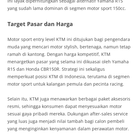
ini layak diperhitungkan sebagai alternatif Yamaha R15
yang sudah lama dominan di segmen motor sport 150cc.
Target Pasar dan Harga
Motor sport entry level KTM ini ditujukan bagi pengendara
muda yang mencari motor stylish, bertenaga, namun tetap
ramah di kantong. Dengan harga kompetitif, KTM
menargetkan pasar yang selama ini dikuasai oleh Yamaha
R15 dan Honda CBR150R. Strategi ini sekaligus
memperkuat posisi KTM di Indonesia, terutama di segmen
motor sport untuk kalangan pemula dan pecinta racing.
Selain itu, KTM juga menawarkan berbagai paket aksesoris
resmi, sehingga konsumen dapat menyesuaikan motor
sesuai gaya pribadi mereka. Dukungan after-sales service
yang luas juga menjadi nilai tambah bagi calon pembeli
yang menginginkan kenyamanan dalam perawatan motor.