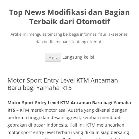
Top News Modifikasi dan Bagian
Terbaik dari Otomotif
Artikel ini mengulas tentang berbagai informasi fitur, aksesories,
dan berita menarik tentang otomotif
Langsung ke isi
Menu
Motor Sport Entry Level KTM Ancaman
Baru bagi Yamaha R15
Motor Sport Entry Level KTM Ancaman Baru bagi Yamaha
R15
– KTM merek motor asal Austria yang dikenal dengan
performa tinggi dan desain agresif, kembali membuat
gebrakan di pasar Indonesia. Kali ini, KTM meluncurkan
motor sport entry level terbaru yang diklaim siap bersaing