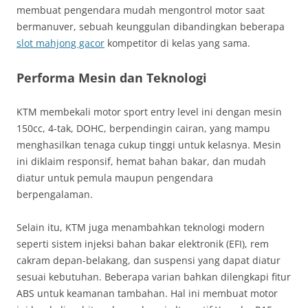
membuat pengendara mudah mengontrol motor saat
bermanuver, sebuah keunggulan dibandingkan beberapa
slot mahjong gacor
kompetitor di kelas yang sama.
Performa Mesin dan Teknologi
KTM membekali motor sport entry level ini dengan mesin
150cc, 4-tak, DOHC, berpendingin cairan, yang mampu
menghasilkan tenaga cukup tinggi untuk kelasnya. Mesin
ini diklaim responsif, hemat bahan bakar, dan mudah
diatur untuk pemula maupun pengendara
berpengalaman.
Selain itu, KTM juga menambahkan teknologi modern
seperti sistem injeksi bahan bakar elektronik (EFI), rem
cakram depan-belakang, dan suspensi yang dapat diatur
sesuai kebutuhan. Beberapa varian bahkan dilengkapi fitur
ABS untuk keamanan tambahan. Hal ini membuat motor