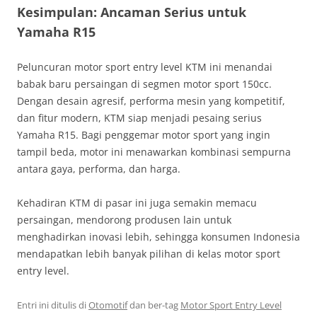
Kesimpulan: Ancaman Serius untuk
Yamaha R15
Peluncuran motor sport entry level KTM ini menandai
babak baru persaingan di segmen motor sport 150cc.
Dengan desain agresif, performa mesin yang kompetitif,
dan fitur modern, KTM siap menjadi pesaing serius
Yamaha R15. Bagi penggemar motor sport yang ingin
tampil beda, motor ini menawarkan kombinasi sempurna
antara gaya, performa, dan harga.
Kehadiran KTM di pasar ini juga semakin memacu
persaingan, mendorong produsen lain untuk
menghadirkan inovasi lebih, sehingga konsumen Indonesia
mendapatkan lebih banyak pilihan di kelas motor sport
entry level.
Entri ini ditulis di
Otomotif
dan ber-tag
Motor Sport Entry Level