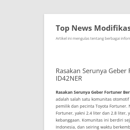
Top News Modifikas
Artikel ini mengulas tentang berbagai infor
Rasakan Serunya Geber 
ID42NER
Rasakan Serunya Geber Fortuner Be
adalah salah satu komunitas otomotif
pemilik dan pecinta Toyota Fortuner.
Fortuner, yakni 2.4 liter dan 2.8 lit
kebanggaan. Komunitas ini berdiri se
Indonesia, dan seiring waktu berkem