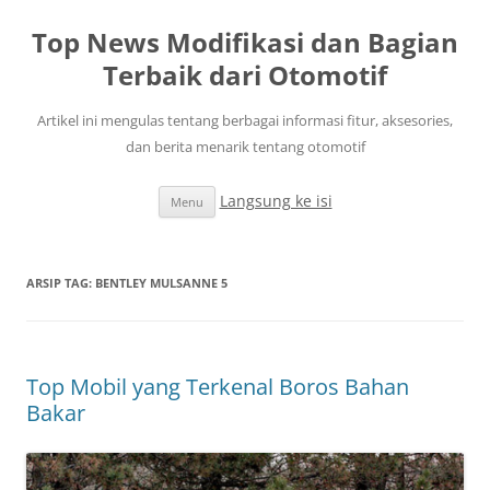
Top News Modifikasi dan Bagian
Terbaik dari Otomotif
Artikel ini mengulas tentang berbagai informasi fitur, aksesories,
dan berita menarik tentang otomotif
Langsung ke isi
Menu
ARSIP TAG:
BENTLEY MULSANNE 5
Top Mobil yang Terkenal Boros Bahan
Bakar