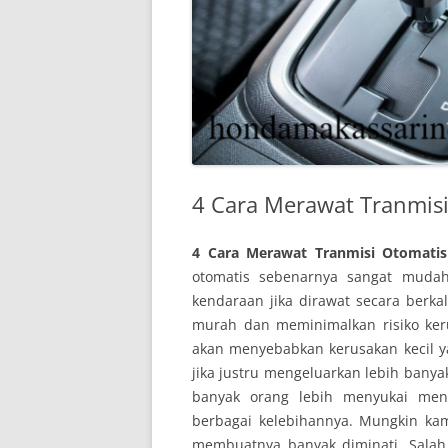
4 Cara Merawat Tranmisi
4 Cara Merawat Tranmisi Otomati
otomatis sebenarnya sangat muda
kendaraan jika dirawat secara berk
murah dan meminimalkan risiko ker
akan menyebabkan kerusakan kecil y
jika justru mengeluarkan lebih banya
banyak orang lebih menyukai men
berbagai kelebihannya. Mungkin ka
membuatnya banyak diminati. Salah 