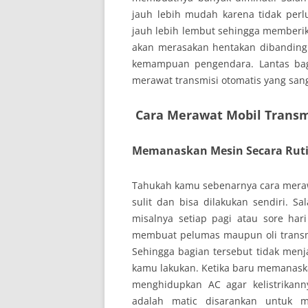
jauh lebih mudah karena tidak per
jauh lebih lembut sehingga member
akan merasakan hentakan dibanding
kemampuan pengendara. Lantas bag
merawat transmisi otomatis yang san
Cara Merawat Mobil Transm
Memanaskan Mesin Secara Rut
Tahukah kamu sebenarnya cara mera
sulit dan bisa dilakukan sendiri. 
misalnya setiap pagi atau sore ha
membuat pelumas maupun oli transm
Sehingga bagian tersebut tidak menja
kamu lakukan. Ketika baru memanaska
menghidupkan AC agar kelistrikann
adalah matic disarankan untuk m