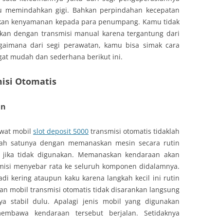
lu memindahkan gigi. Bahkan perpindahan kecepatan
ikan kenyamanan kepada para penumpang. Kamu tidak
kan dengan transmisi manual karena tergantung dari
aimana dari segi perawatan, kamu bisa simak cara
gat mudah dan sederhana berikut ini.
isi Otomatis
in
wat mobil
slot deposit 5000
transmisi otomatis tidaklah
Salah satunya dengan memanaskan mesin secara rutin
ri jika tidak digunakan. Memanaskan kendaraan akan
isi menyebar rata ke seluruh komponen didalamnya.
di kering ataupun kaku karena langkah kecil ini rutin
n mobil transmisi otomatis tidak disarankan langsung
ya stabil dulu. Apalagi jenis mobil yang digunakan
embawa kendaraan tersebut berjalan. Setidaknya