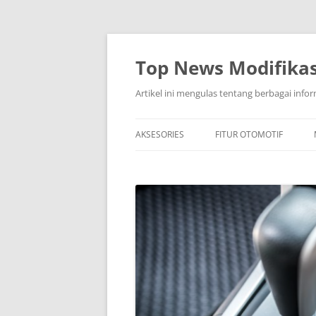
Top News Modifikas
Artikel ini mengulas tentang berbagai infor
AKSESORIES
FITUR OTOMOTIF