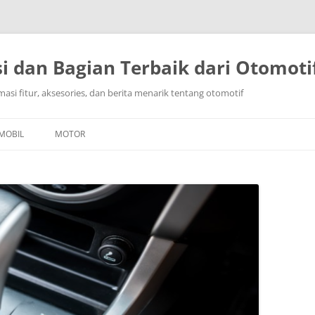
i dan Bagian Terbaik dari Otomoti
masi fitur, aksesories, dan berita menarik tentang otomotif
Langsung
ke
MOBIL
MOTOR
isi