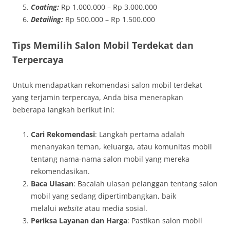
Coating:
Rp 1.000.000 – Rp 3.000.000
Detailing:
Rp 500.000 – Rp 1.500.000
Tips Memilih Salon Mobil Terdekat dan
Terpercaya
Untuk mendapatkan rekomendasi salon mobil terdekat
yang terjamin terpercaya, Anda bisa menerapkan
beberapa langkah berikut ini:
Cari Rekomendasi
: Langkah pertama adalah
menanyakan teman, keluarga, atau komunitas mobil
tentang nama-nama salon mobil yang mereka
rekomendasikan.
Baca Ulasan
: Bacalah ulasan pelanggan tentang salon
mobil yang sedang dipertimbangkan, baik
melalui
website
atau media sosial.
Periksa Layanan dan Harga
: Pastikan salon mobil