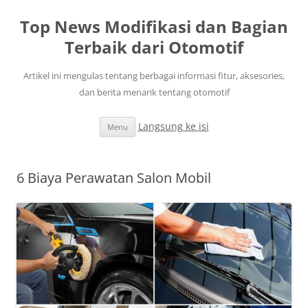
Top News Modifikasi dan Bagian
Terbaik dari Otomotif
Artikel ini mengulas tentang berbagai informasi fitur, aksesories,
dan berita menarik tentang otomotif
Langsung ke isi
Menu
6 Biaya Perawatan Salon Mobil