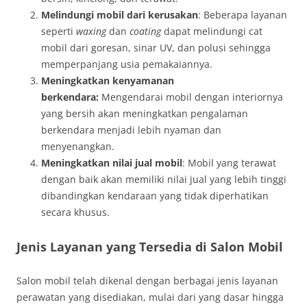
Melindungi mobil dari kerusakan
: Beberapa layanan
seperti
waxing
dan
coating
dapat melindungi cat
mobil dari goresan, sinar UV, dan polusi sehingga
memperpanjang usia pemakaiannya.
Meningkatkan kenyamanan
berkendara:
Mengendarai mobil dengan interiornya
yang bersih akan meningkatkan pengalaman
berkendara menjadi lebih nyaman dan
menyenangkan.
Meningkatkan nilai jual mobil
: Mobil yang terawat
dengan baik akan memiliki nilai jual yang lebih tinggi
dibandingkan kendaraan yang tidak diperhatikan
secara khusus.
Jenis Layanan yang Tersedia di Salon Mobil
Salon mobil telah dikenal dengan berbagai jenis layanan
perawatan yang disediakan, mulai dari yang dasar hingga