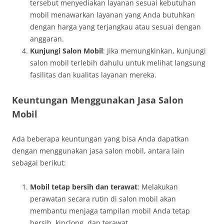
tersebut menyediakan layanan sesuai kebutuhan
mobil menawarkan layanan yang Anda butuhkan
dengan harga yang terjangkau atau sesuai dengan
anggaran.
Kunjungi Salon Mobil
: Jika memungkinkan, kunjungi
salon mobil terlebih dahulu untuk melihat langsung
fasilitas dan kualitas layanan mereka.
Keuntungan Menggunakan Jasa Salon
Mobil
Ada beberapa keuntungan yang bisa Anda dapatkan
dengan menggunakan jasa salon mobil, antara lain
sebagai berikut:
Mobil tetap bersih dan terawat
: Melakukan
perawatan secara rutin di salon mobil akan
membantu menjaga tampilan mobil Anda tetap
bersih, kinclong, dan terawat.