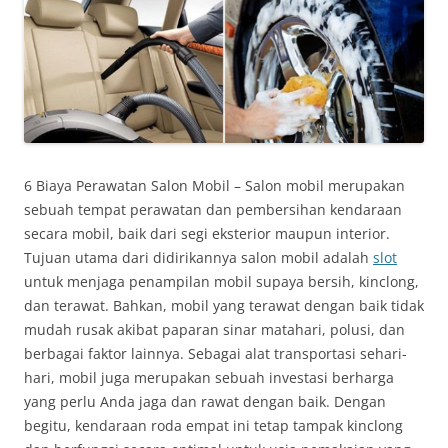
6 Biaya Perawatan Salon Mobil – Salon mobil merupakan
sebuah tempat perawatan dan pembersihan kendaraan
secara mobil, baik dari segi eksterior maupun interior.
Tujuan utama dari didirikannya salon mobil adalah
slot
untuk menjaga penampilan mobil supaya bersih, kinclong,
dan terawat. Bahkan, mobil yang terawat dengan baik tidak
mudah rusak akibat paparan sinar matahari, polusi, dan
berbagai faktor lainnya. Sebagai alat transportasi sehari-
hari, mobil juga merupakan sebuah investasi berharga
yang perlu Anda jaga dan rawat dengan baik. Dengan
begitu, kendaraan roda empat ini tetap tampak kinclong