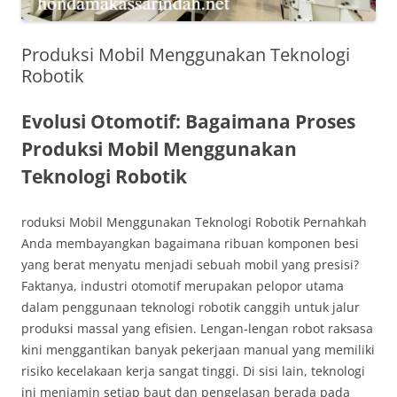
Produksi Mobil Menggunakan Teknologi
Robotik
Evolusi Otomotif: Bagaimana Proses
Produksi Mobil Menggunakan
Teknologi Robotik
roduksi Mobil Menggunakan Teknologi Robotik Pernahkah
Anda membayangkan bagaimana ribuan komponen besi
yang berat menyatu menjadi sebuah mobil yang presisi?
Faktanya, industri otomotif merupakan pelopor utama
dalam penggunaan teknologi robotik canggih untuk jalur
produksi massal yang efisien. Lengan-lengan robot raksasa
kini menggantikan banyak pekerjaan manual yang memiliki
risiko kecelakaan kerja sangat tinggi. Di sisi lain, teknologi
ini menjamin setiap baut dan pengelasan berada pada