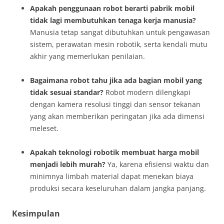
Apakah penggunaan robot berarti pabrik mobil
tidak lagi membutuhkan tenaga kerja manusia?
Manusia tetap sangat dibutuhkan untuk pengawasan
sistem, perawatan mesin robotik, serta kendali mutu
akhir yang memerlukan penilaian.
Bagaimana robot tahu jika ada bagian mobil yang
tidak sesuai standar?
Robot modern dilengkapi
dengan kamera resolusi tinggi dan sensor tekanan
yang akan memberikan peringatan jika ada dimensi
meleset.
Apakah teknologi robotik membuat harga mobil
menjadi lebih murah?
Ya, karena efisiensi waktu dan
minimnya limbah material dapat menekan biaya
produksi secara keseluruhan dalam jangka panjang.
Kesimpulan