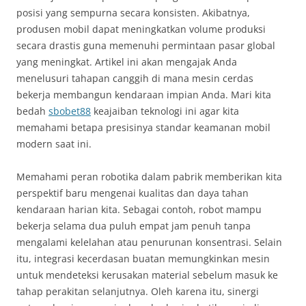
posisi yang sempurna secara konsisten. Akibatnya,
produsen mobil dapat meningkatkan volume produksi
secara drastis guna memenuhi permintaan pasar global
yang meningkat. Artikel ini akan mengajak Anda
menelusuri tahapan canggih di mana mesin cerdas
bekerja membangun kendaraan impian Anda. Mari kita
bedah
sbobet88
keajaiban teknologi ini agar kita
memahami betapa presisinya standar keamanan mobil
modern saat ini.
Memahami peran robotika dalam pabrik memberikan kita
perspektif baru mengenai kualitas dan daya tahan
kendaraan harian kita. Sebagai contoh, robot mampu
bekerja selama dua puluh empat jam penuh tanpa
mengalami kelelahan atau penurunan konsentrasi. Selain
itu, integrasi kecerdasan buatan memungkinkan mesin
untuk mendeteksi kerusakan material sebelum masuk ke
tahap perakitan selanjutnya. Oleh karena itu, sinergi