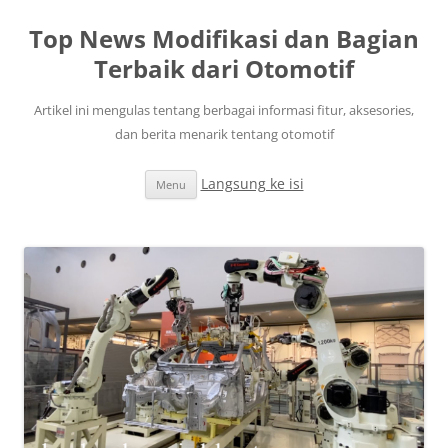
Top News Modifikasi dan Bagian
Terbaik dari Otomotif
Artikel ini mengulas tentang berbagai informasi fitur, aksesories,
dan berita menarik tentang otomotif
Langsung ke isi
Menu