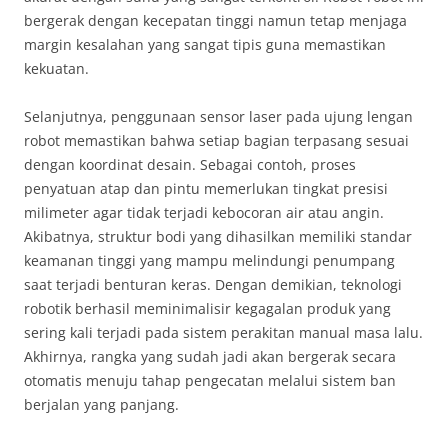
bergerak dengan kecepatan tinggi namun tetap menjaga
margin kesalahan yang sangat tipis guna memastikan
kekuatan.
Selanjutnya, penggunaan sensor laser pada ujung lengan
robot memastikan bahwa setiap bagian terpasang sesuai
dengan koordinat desain. Sebagai contoh, proses
penyatuan atap dan pintu memerlukan tingkat presisi
milimeter agar tidak terjadi kebocoran air atau angin.
Akibatnya, struktur bodi yang dihasilkan memiliki standar
keamanan tinggi yang mampu melindungi penumpang
saat terjadi benturan keras. Dengan demikian, teknologi
robotik berhasil meminimalisir kegagalan produk yang
sering kali terjadi pada sistem perakitan manual masa lalu.
Akhirnya, rangka yang sudah jadi akan bergerak secara
otomatis menuju tahap pengecatan melalui sistem ban
berjalan yang panjang.