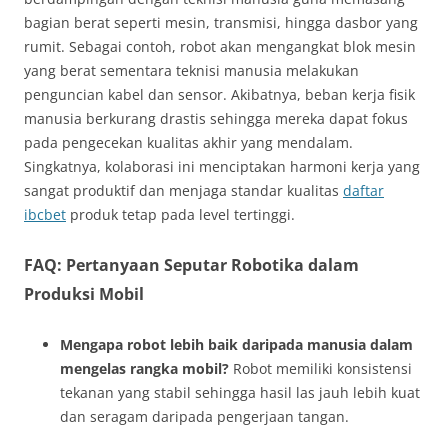
bagian berat seperti mesin, transmisi, hingga dasbor yang
rumit. Sebagai contoh, robot akan mengangkat blok mesin
yang berat sementara teknisi manusia melakukan
penguncian kabel dan sensor. Akibatnya, beban kerja fisik
manusia berkurang drastis sehingga mereka dapat fokus
pada pengecekan kualitas akhir yang mendalam.
Singkatnya, kolaborasi ini menciptakan harmoni kerja yang
sangat produktif dan menjaga standar kualitas
daftar
ibcbet
produk tetap pada level tertinggi.
FAQ: Pertanyaan Seputar Robotika dalam
Produksi Mobil
Mengapa robot lebih baik daripada manusia dalam
mengelas rangka mobil?
Robot memiliki konsistensi
tekanan yang stabil sehingga hasil las jauh lebih kuat
dan seragam daripada pengerjaan tangan.