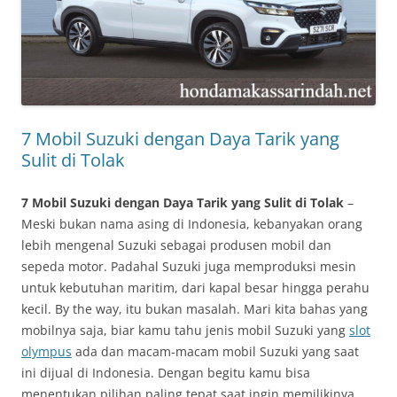
7 Mobil Suzuki dengan Daya Tarik yang
Sulit di Tolak
7 Mobil Suzuki dengan Daya Tarik yang Sulit di Tolak
–
Meski bukan nama asing di Indonesia, kebanyakan orang
lebih mengenal Suzuki sebagai produsen mobil dan
sepeda motor. Padahal Suzuki juga memproduksi mesin
untuk kebutuhan maritim, dari kapal besar hingga perahu
kecil. By the way, itu bukan masalah. Mari kita bahas yang
mobilnya saja, biar kamu tahu jenis mobil Suzuki yang
slot
olympus
ada dan macam-macam mobil Suzuki yang saat
ini dijual di Indonesia. Dengan begitu kamu bisa
menentukan pilihan paling tepat saat ingin memilikinya.