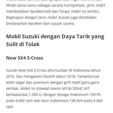
Meski sama-sama sebagai sarana transportasi, jenis mobil
membedakan karakteristik dan fungsi mobil itu sendiri.
Begitupun dengan jenis mobil Suzuki juga dibedakan
berdasarkan karakter dan tujuan utama.
Mobil Suzuki dengan Daya Tarik yang
Sulit di Tolak
New SX4 S-Cross
Suzuki New SX4 S-Cross diluncurkan di Indonesia tahun
2016, lalu mengalami facelift tahun 2018. Tampilannya
lebih segar dan premium dengan grill motif garis-garis
vertikal. Mobil ini dibekali mesin M15A DOHC VVT
berkapasitas 1.500 cc dengan tenaga maksimum 109 PS
pada 6.000 rpm dan torsi maksimum 138 Nm pada 4.400
rpm.