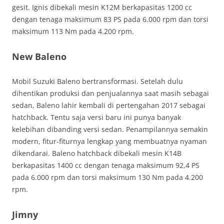
gesit. Ignis dibekali mesin K12M berkapasitas 1200 cc
dengan tenaga maksimum 83 PS pada 6.000 rpm dan torsi
maksimum 113 Nm pada 4.200 rpm.
New Baleno
Mobil Suzuki Baleno bertransformasi. Setelah dulu
dihentikan produksi dan penjualannya saat masih sebagai
sedan, Baleno lahir kembali di pertengahan 2017 sebagai
hatchback. Tentu saja versi baru ini punya banyak
kelebihan dibanding versi sedan. Penampilannya semakin
modern, fitur-fiturnya lengkap yang membuatnya nyaman
dikendarai. Baleno hatchback dibekali mesin K14B
berkapasitas 1400 cc dengan tenaga maksimum 92,4 PS
pada 6.000 rpm dan torsi maksimum 130 Nm pada 4.200
rpm.
Jimny