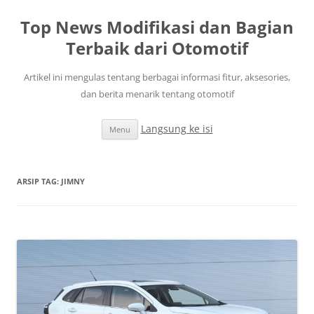
Top News Modifikasi dan Bagian
Terbaik dari Otomotif
Artikel ini mengulas tentang berbagai informasi fitur, aksesories,
dan berita menarik tentang otomotif
Langsung ke isi
Menu
ARSIP TAG:
JIMNY