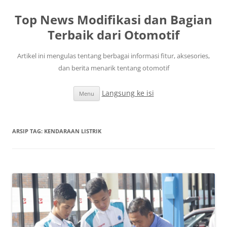
Top News Modifikasi dan Bagian
Terbaik dari Otomotif
Artikel ini mengulas tentang berbagai informasi fitur, aksesories,
dan berita menarik tentang otomotif
Langsung ke isi
Menu
ARSIP TAG:
KENDARAAN LISTRIK