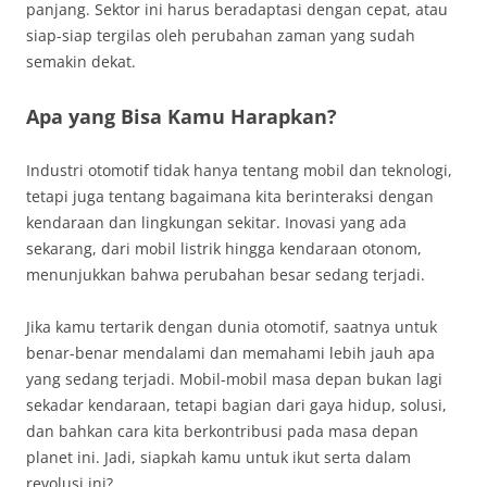
panjang. Sektor ini harus beradaptasi dengan cepat, atau
siap-siap tergilas oleh perubahan zaman yang sudah
semakin dekat.
Apa yang Bisa Kamu Harapkan?
Industri otomotif tidak hanya tentang mobil dan teknologi,
tetapi juga tentang bagaimana kita berinteraksi dengan
kendaraan dan lingkungan sekitar. Inovasi yang ada
sekarang, dari mobil listrik hingga kendaraan otonom,
menunjukkan bahwa perubahan besar sedang terjadi.
Jika kamu tertarik dengan dunia otomotif, saatnya untuk
benar-benar mendalami dan memahami lebih jauh apa
yang sedang terjadi. Mobil-mobil masa depan bukan lagi
sekadar kendaraan, tetapi bagian dari gaya hidup, solusi,
dan bahkan cara kita berkontribusi pada masa depan
planet ini. Jadi, siapkah kamu untuk ikut serta dalam
revolusi ini?