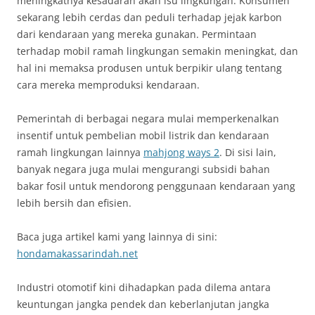
meningkatnya kesadaran akan isu lingkungan. Konsumen
sekarang lebih cerdas dan peduli terhadap jejak karbon
dari kendaraan yang mereka gunakan. Permintaan
terhadap mobil ramah lingkungan semakin meningkat, dan
hal ini memaksa produsen untuk berpikir ulang tentang
cara mereka memproduksi kendaraan.
Pemerintah di berbagai negara mulai memperkenalkan
insentif untuk pembelian mobil listrik dan kendaraan
ramah lingkungan lainnya
mahjong ways 2
. Di sisi lain,
banyak negara juga mulai mengurangi subsidi bahan
bakar fosil untuk mendorong penggunaan kendaraan yang
lebih bersih dan efisien.
Baca juga artikel kami yang lainnya di sini:
hondamakassarindah.net
Industri otomotif kini dihadapkan pada dilema antara
keuntungan jangka pendek dan keberlanjutan jangka