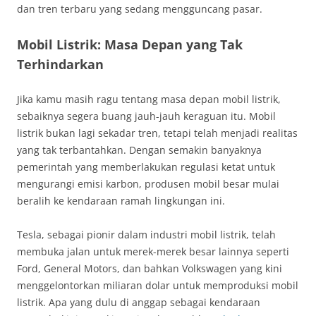
dan tren terbaru yang sedang mengguncang pasar.
Mobil Listrik: Masa Depan yang Tak
Terhindarkan
Jika kamu masih ragu tentang masa depan mobil listrik,
sebaiknya segera buang jauh-jauh keraguan itu. Mobil
listrik bukan lagi sekadar tren, tetapi telah menjadi realitas
yang tak terbantahkan. Dengan semakin banyaknya
pemerintah yang memberlakukan regulasi ketat untuk
mengurangi emisi karbon, produsen mobil besar mulai
beralih ke kendaraan ramah lingkungan ini.
Tesla, sebagai pionir dalam industri mobil listrik, telah
membuka jalan untuk merek-merek besar lainnya seperti
Ford, General Motors, dan bahkan Volkswagen yang kini
menggelontorkan miliaran dolar untuk memproduksi mobil
listrik. Apa yang dulu di anggap sebagai kendaraan