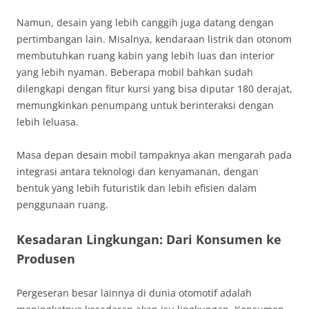
Namun, desain yang lebih canggih juga datang dengan
pertimbangan lain. Misalnya, kendaraan listrik dan otonom
membutuhkan ruang kabin yang lebih luas dan interior
yang lebih nyaman. Beberapa mobil bahkan sudah
dilengkapi dengan fitur kursi yang bisa diputar 180 derajat,
memungkinkan penumpang untuk berinteraksi dengan
lebih leluasa.
Masa depan desain mobil tampaknya akan mengarah pada
integrasi antara teknologi dan kenyamanan, dengan
bentuk yang lebih futuristik dan lebih efisien dalam
penggunaan ruang.
Kesadaran Lingkungan: Dari Konsumen ke
Produsen
Pergeseran besar lainnya di dunia otomotif adalah