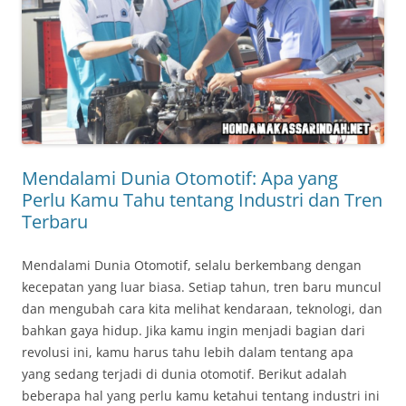
Mendalami Dunia Otomotif: Apa yang
Perlu Kamu Tahu tentang Industri dan Tren
Terbaru
Mendalami Dunia Otomotif, selalu berkembang dengan
kecepatan yang luar biasa. Setiap tahun, tren baru muncul
dan mengubah cara kita melihat kendaraan, teknologi, dan
bahkan gaya hidup. Jika kamu ingin menjadi bagian dari
revolusi ini, kamu harus tahu lebih dalam tentang apa
yang sedang terjadi di dunia otomotif. Berikut adalah
beberapa hal yang perlu kamu ketahui tentang industri ini