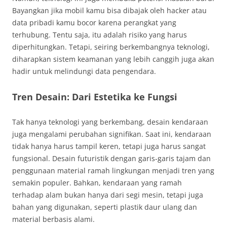
Bayangkan jika mobil kamu bisa dibajak oleh hacker atau
data pribadi kamu bocor karena perangkat yang
terhubung. Tentu saja, itu adalah risiko yang harus
diperhitungkan. Tetapi, seiring berkembangnya teknologi,
diharapkan sistem keamanan yang lebih canggih juga akan
hadir untuk melindungi data pengendara.
Tren Desain: Dari Estetika ke Fungsi
Tak hanya teknologi yang berkembang, desain kendaraan
juga mengalami perubahan signifikan. Saat ini, kendaraan
tidak hanya harus tampil keren, tetapi juga harus sangat
fungsional. Desain futuristik dengan garis-garis tajam dan
penggunaan material ramah lingkungan menjadi tren yang
semakin populer. Bahkan, kendaraan yang ramah
terhadap alam bukan hanya dari segi mesin, tetapi juga
bahan yang digunakan, seperti plastik daur ulang dan
material berbasis alami.