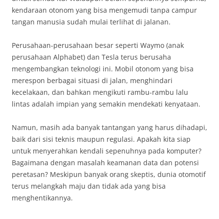
kendaraan otonom yang bisa mengemudi tanpa campur
tangan manusia sudah mulai terlihat di jalanan.
Perusahaan-perusahaan besar seperti Waymo (anak
perusahaan Alphabet) dan Tesla terus berusaha
mengembangkan teknologi ini. Mobil otonom yang bisa
merespon berbagai situasi di jalan, menghindari
kecelakaan, dan bahkan mengikuti rambu-rambu lalu
lintas adalah impian yang semakin mendekati kenyataan.
Namun, masih ada banyak tantangan yang harus dihadapi,
baik dari sisi teknis maupun regulasi. Apakah kita siap
untuk menyerahkan kendali sepenuhnya pada komputer?
Bagaimana dengan masalah keamanan data dan potensi
peretasan? Meskipun banyak orang skeptis, dunia otomotif
terus melangkah maju dan tidak ada yang bisa
menghentikannya.