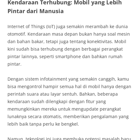
Kendaraan Terhubung: Mobil yang Lebih
Pintar dari Manusia
Internet of Things (IoT) juga semakin merambah ke dunia
otomotif. Kendaraan masa depan bukan hanya soal mesin
dan bahan bakar, tetapi juga tentang konektivitas. Mobil
kini sudah bisa terhubung dengan berbagai perangkat
pintar lainnya, seperti smartphone dan bahkan rumah
pintar.
Dengan sistem infotainment yang semakin canggih, kamu
bisa mengontrol hampir semua hal di mobil hanya dengan
perintah suara atau layar sentuh. Bahkan, beberapa
kendaraan sudah dilengkapi dengan fitur yang
memungkinkan mereka untuk mengupdate perangkat
lunaknya secara otomatis, memberikan pengalaman yang
lebih baik tanpa perlu ke bengkel.
Namun, teknologi ini juga membuka potensi masalah baru.