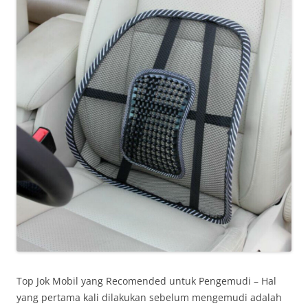
Top Jok Mobil yang Recomended untuk Pengemudi – Hal
yang pertama kali dilakukan sebelum mengemudi adalah