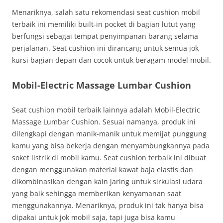
Menariknya, salah satu rekomendasi seat cushion mobil
terbaik ini memiliki built-in pocket di bagian lutut yang
berfungsi sebagai tempat penyimpanan barang selama
perjalanan. Seat cushion ini dirancang untuk semua jok
kursi bagian depan dan cocok untuk beragam model mobil.
Mobil-Electric Massage Lumbar Cushion
Seat cushion mobil terbaik lainnya adalah Mobil-Electric
Massage Lumbar Cushion. Sesuai namanya, produk ini
dilengkapi dengan manik-manik untuk memijat punggung
kamu yang bisa bekerja dengan menyambungkannya pada
soket listrik di mobil kamu. Seat cushion terbaik ini dibuat
dengan menggunakan material kawat baja elastis dan
dikombinasikan dengan kain jaring untuk sirkulasi udara
yang baik sehingga memberikan kenyamanan saat
menggunakannya. Menariknya, produk ini tak hanya bisa
dipakai untuk jok mobil saja, tapi juga bisa kamu