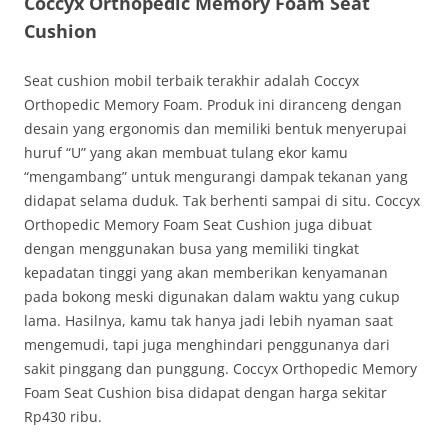
Coccyx Orthopedic Memory Foam Seat
Cushion
Seat cushion mobil terbaik terakhir adalah Coccyx
Orthopedic Memory Foam. Produk ini diranceng dengan
desain yang ergonomis dan memiliki bentuk menyerupai
huruf “U” yang akan membuat tulang ekor kamu
“mengambang” untuk mengurangi dampak tekanan yang
didapat selama duduk. Tak berhenti sampai di situ. Coccyx
Orthopedic Memory Foam Seat Cushion juga dibuat
dengan menggunakan busa yang memiliki tingkat
kepadatan tinggi yang akan memberikan kenyamanan
pada bokong meski digunakan dalam waktu yang cukup
lama. Hasilnya, kamu tak hanya jadi lebih nyaman saat
mengemudi, tapi juga menghindari penggunanya dari
sakit pinggang dan punggung. Coccyx Orthopedic Memory
Foam Seat Cushion bisa didapat dengan harga sekitar
Rp430 ribu.