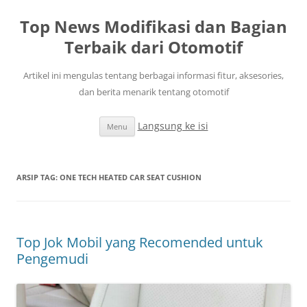
Top News Modifikasi dan Bagian
Terbaik dari Otomotif
Artikel ini mengulas tentang berbagai informasi fitur, aksesories,
dan berita menarik tentang otomotif
Langsung ke isi
Menu
ARSIP TAG:
ONE TECH HEATED CAR SEAT CUSHION
Top Jok Mobil yang Recomended untuk
Pengemudi