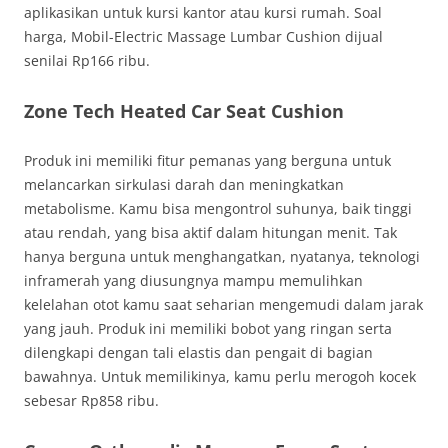
aplikasikan untuk kursi kantor atau kursi rumah. Soal
harga, Mobil-Electric Massage Lumbar Cushion dijual
senilai Rp166 ribu.
Zone Tech Heated Car Seat Cushion
Produk ini memiliki fitur pemanas yang berguna untuk
melancarkan sirkulasi darah dan meningkatkan
metabolisme. Kamu bisa mengontrol suhunya, baik tinggi
atau rendah, yang bisa aktif dalam hitungan menit. Tak
hanya berguna untuk menghangatkan, nyatanya, teknologi
inframerah yang diusungnya mampu memulihkan
kelelahan otot kamu saat seharian mengemudi dalam jarak
yang jauh. Produk ini memiliki bobot yang ringan serta
dilengkapi dengan tali elastis dan pengait di bagian
bawahnya. Untuk memilikinya, kamu perlu merogoh kocek
sebesar Rp858 ribu.