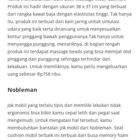
Produk ini hadir dengan ukuran 38 x 37 cm yang terbuat
dari rangka kawat baja dengan elastisitas tinggi. Tak hanya
itu, produk ini terbuat dari kain jaring untuk sirkulasi
udara yang baik serta dirancang untuk menyesuaikan
kontur pinggang bawah penggunanya.Tak hanya untuk
menyangga punggung, menariknya, di bagian tengah
produk ini terdapat massage beads yang bisa memijat otot
pinggang dan punggung sehingga terhindar dari
kekakuan. Untuk memilikinya, kamu perlu mengeluarkan
uang sebesar Rp758 ribu.
Nobleman
Jok mobil yang terlalu tipis dan memiliki lekukan tidak
ergonomis bisa bikin kamu cepat letih dan pegal saat
mengemudi. Untuk mengatasi hal tersebut, kamu
membutuhkan bantalan jok mobil dari Nobleman. Seat
cushion mobil terbaik ini terbuat dari busa memory foam