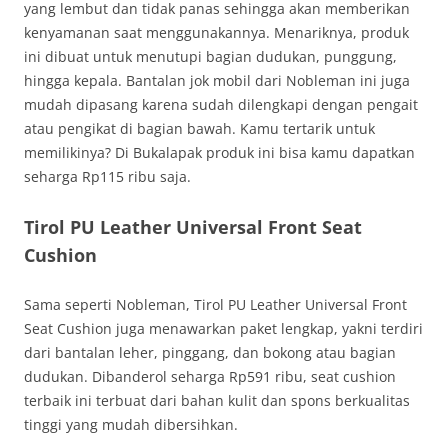
yang lembut dan tidak panas sehingga akan memberikan
kenyamanan saat menggunakannya. Menariknya, produk
ini dibuat untuk menutupi bagian dudukan, punggung,
hingga kepala. Bantalan jok mobil dari Nobleman ini juga
mudah dipasang karena sudah dilengkapi dengan pengait
atau pengikat di bagian bawah. Kamu tertarik untuk
memilikinya? Di Bukalapak produk ini bisa kamu dapatkan
seharga Rp115 ribu saja.
Tirol PU Leather Universal Front Seat
Cushion
Sama seperti Nobleman, Tirol PU Leather Universal Front
Seat Cushion juga menawarkan paket lengkap, yakni terdiri
dari bantalan leher, pinggang, dan bokong atau bagian
dudukan. Dibanderol seharga Rp591 ribu, seat cushion
terbaik ini terbuat dari bahan kulit dan spons berkualitas
tinggi yang mudah dibersihkan.