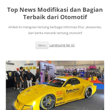
Top News Modifikasi dan Bagian
Terbaik dari Otomotif
Artikel ini mengulas tentang berbagai informasi fitur, aksesories,
dan berita menarik tentang otomotif
Langsung ke isi
Menu