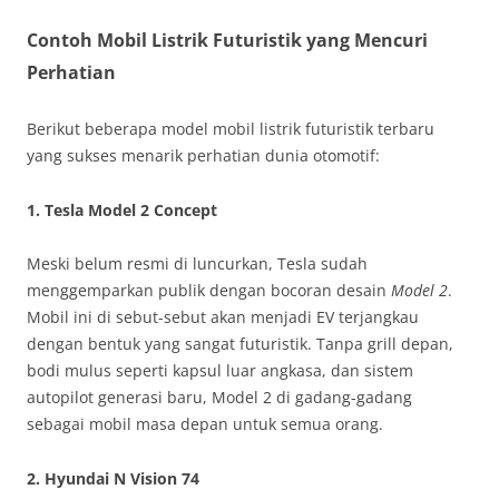
Contoh Mobil Listrik Futuristik yang Mencuri
Perhatian
Berikut beberapa model mobil listrik futuristik terbaru
yang sukses menarik perhatian dunia otomotif:
1.
Tesla Model 2 Concept
Meski belum resmi di luncurkan, Tesla sudah
menggemparkan publik dengan bocoran desain
Model 2
.
Mobil ini di sebut-sebut akan menjadi EV terjangkau
dengan bentuk yang sangat futuristik. Tanpa grill depan,
bodi mulus seperti kapsul luar angkasa, dan sistem
autopilot generasi baru, Model 2 di gadang-gadang
sebagai mobil masa depan untuk semua orang.
2.
Hyundai N Vision 74