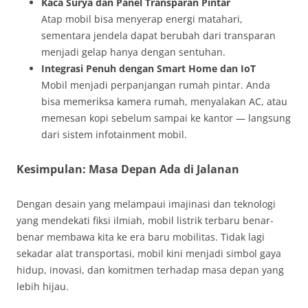
Kaca Surya dan Panel Transparan Pintar
Atap mobil bisa menyerap energi matahari,
sementara jendela dapat berubah dari transparan
menjadi gelap hanya dengan sentuhan.
Integrasi Penuh dengan Smart Home dan IoT
Mobil menjadi perpanjangan rumah pintar. Anda
bisa memeriksa kamera rumah, menyalakan AC, atau
memesan kopi sebelum sampai ke kantor — langsung
dari sistem infotainment mobil.
Kesimpulan: Masa Depan Ada di Jalanan
Dengan desain yang melampaui imajinasi dan teknologi
yang mendekati fiksi ilmiah, mobil listrik terbaru benar-
benar membawa kita ke era baru mobilitas. Tidak lagi
sekadar alat transportasi, mobil kini menjadi simbol gaya
hidup, inovasi, dan komitmen terhadap masa depan yang
lebih hijau.