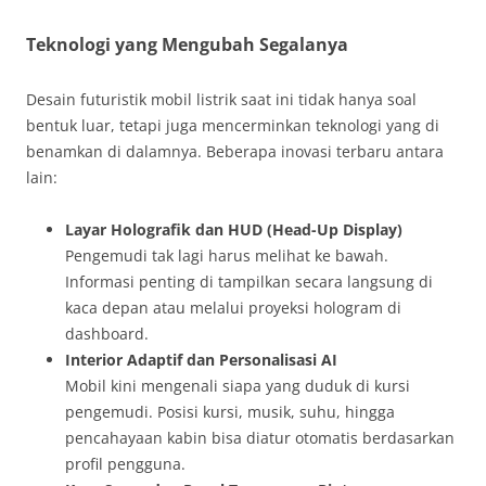
Teknologi yang Mengubah Segalanya
Desain futuristik mobil listrik saat ini tidak hanya soal
bentuk luar, tetapi juga mencerminkan teknologi yang di
benamkan di dalamnya. Beberapa inovasi terbaru antara
lain:
Layar Holografik dan HUD (Head-Up Display)
Pengemudi tak lagi harus melihat ke bawah.
Informasi penting di tampilkan secara langsung di
kaca depan atau melalui proyeksi hologram di
dashboard.
Interior Adaptif dan Personalisasi AI
Mobil kini mengenali siapa yang duduk di kursi
pengemudi. Posisi kursi, musik, suhu, hingga
pencahayaan kabin bisa diatur otomatis berdasarkan
profil pengguna.