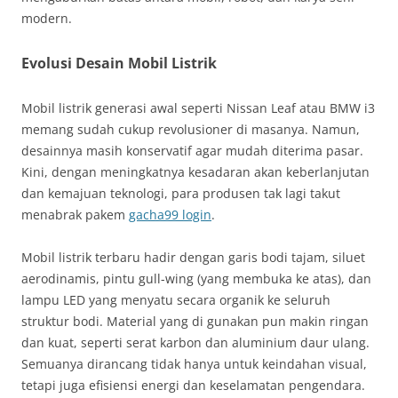
modern.
Evolusi Desain Mobil Listrik
Mobil listrik generasi awal seperti Nissan Leaf atau BMW i3
memang sudah cukup revolusioner di masanya. Namun,
desainnya masih konservatif agar mudah diterima pasar.
Kini, dengan meningkatnya kesadaran akan keberlanjutan
dan kemajuan teknologi, para produsen tak lagi takut
menabrak pakem
gacha99 login
.
Mobil listrik terbaru hadir dengan garis bodi tajam, siluet
aerodinamis, pintu gull-wing (yang membuka ke atas), dan
lampu LED yang menyatu secara organik ke seluruh
struktur bodi. Material yang di gunakan pun makin ringan
dan kuat, seperti serat karbon dan aluminium daur ulang.
Semuanya dirancang tidak hanya untuk keindahan visual,
tetapi juga efisiensi energi dan keselamatan pengendara.