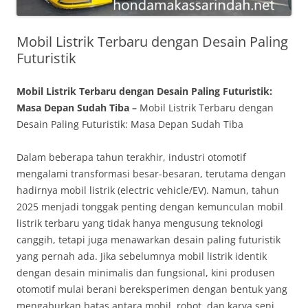
Mobil Listrik Terbaru dengan Desain Paling
Futuristik
Mobil Listrik Terbaru dengan Desain Paling Futuristik:
Masa Depan Sudah Tiba –
Mobil Listrik Terbaru dengan
Desain Paling Futuristik: Masa Depan Sudah Tiba
Dalam beberapa tahun terakhir, industri otomotif
mengalami transformasi besar-besaran, terutama dengan
hadirnya mobil listrik (electric vehicle/EV). Namun, tahun
2025 menjadi tonggak penting dengan kemunculan mobil
listrik terbaru yang tidak hanya mengusung teknologi
canggih, tetapi juga menawarkan desain paling futuristik
yang pernah ada. Jika sebelumnya mobil listrik identik
dengan desain minimalis dan fungsional, kini produsen
otomotif mulai berani bereksperimen dengan bentuk yang
mengaburkan batas antara mobil, robot, dan karya seni