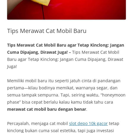
Tips Merawat Cat Mobil Baru
Tips Merawat Cat Mobil Baru agar Tetap Kinclong: Jangan
Cuma Dipajang, Dirawat Juga! –
Tips Merawat Cat Mobil
Baru agar Tetap Kinclong: Jangan Cuma Dipajang, Dirawat
Juga!
Memiliki mobil baru itu seperti jatuh cinta di pandangan
pertama—kilau bodinya memikat, warnanya segar, dan
semua tampak sempurna. Tapi, seiring waktu, “honeymoon
phase” bisa cepat berlalu kalau kamu tidak tahu cara
merawat cat mobil baru dengan benar
.
Percayalah, menjaga cat mobil
slot depo 10k gacor
tetap
kinclong bukan cuma soal estetika, tapi juga investasi