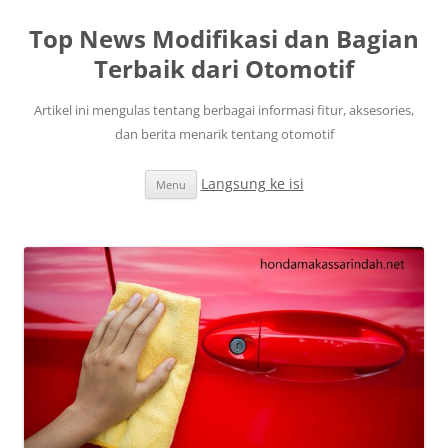
Top News Modifikasi dan Bagian
Terbaik dari Otomotif
Artikel ini mengulas tentang berbagai informasi fitur, aksesories,
dan berita menarik tentang otomotif
Langsung ke isi
Menu