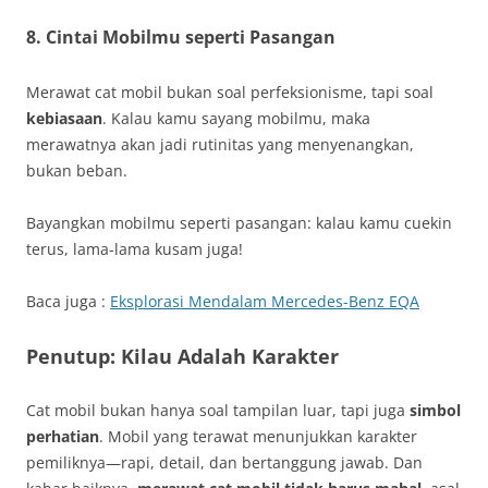
8. Cintai Mobilmu seperti Pasangan
Merawat cat mobil bukan soal perfeksionisme, tapi soal
kebiasaan
. Kalau kamu sayang mobilmu, maka
merawatnya akan jadi rutinitas yang menyenangkan,
bukan beban.
Bayangkan mobilmu seperti pasangan: kalau kamu cuekin
terus, lama-lama kusam juga!
Baca juga :
Eksplorasi Mendalam Mercedes-Benz EQA
Penutup: Kilau Adalah Karakter
Cat mobil bukan hanya soal tampilan luar, tapi juga
simbol
perhatian
. Mobil yang terawat menunjukkan karakter
pemiliknya—rapi, detail, dan bertanggung jawab. Dan