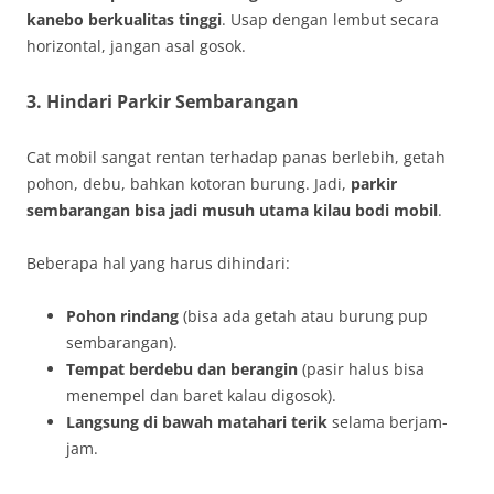
kanebo berkualitas tinggi
. Usap dengan lembut secara
horizontal, jangan asal gosok.
3. Hindari Parkir Sembarangan
Cat mobil sangat rentan terhadap panas berlebih, getah
pohon, debu, bahkan kotoran burung. Jadi,
parkir
sembarangan bisa jadi musuh utama kilau bodi mobil
.
Beberapa hal yang harus dihindari:
Pohon rindang
(bisa ada getah atau burung pup
sembarangan).
Tempat berdebu dan berangin
(pasir halus bisa
menempel dan baret kalau digosok).
Langsung di bawah matahari terik
selama berjam-
jam.