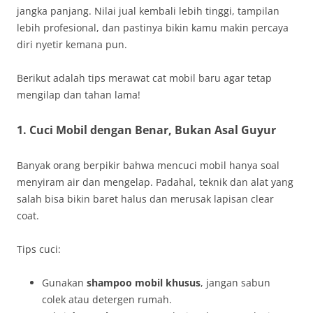
jangka panjang. Nilai jual kembali lebih tinggi, tampilan
lebih profesional, dan pastinya bikin kamu makin percaya
diri nyetir kemana pun.
Berikut adalah tips merawat cat mobil baru agar tetap
mengilap dan tahan lama!
1. Cuci Mobil dengan Benar, Bukan Asal Guyur
Banyak orang berpikir bahwa mencuci mobil hanya soal
menyiram air dan mengelap. Padahal, teknik dan alat yang
salah bisa bikin baret halus dan merusak lapisan clear
coat.
Tips cuci:
Gunakan
shampoo mobil khusus
, jangan sabun
colek atau detergen rumah.