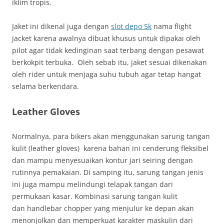
iklim tropis.
Jaket ini dikenal juga dengan
slot depo 5k
nama flight
jacket karena awalnya dibuat khusus untuk dipakai oleh
pilot agar tidak kedinginan saat terbang dengan pesawat
berkokpit terbuka. Oleh sebab itu, jaket sesuai dikenakan
oleh rider untuk menjaga suhu tubuh agar tetap hangat
selama berkendara.
Leather Gloves
Normalnya, para bikers akan menggunakan sarung tangan
kulit (leather gloves) karena bahan ini cenderung fleksibel
dan mampu menyesuaikan kontur jari seiring dengan
rutinnya pemakaian. Di samping itu, sarung tangan jenis
ini juga mampu melindungi telapak tangan dari
permukaan kasar. Kombinasi sarung tangan kulit
dan handlebar chopper yang menjulur ke depan akan
menonjolkan dan memperkuat karakter maskulin dari