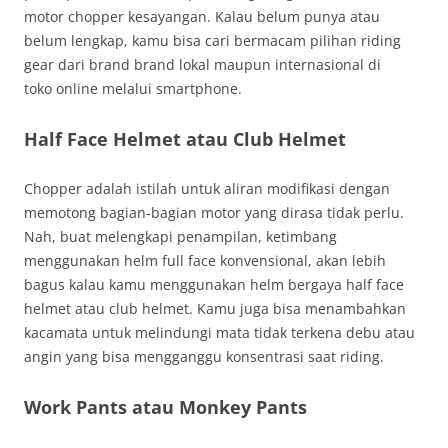
motor chopper kesayangan. Kalau belum punya atau
belum lengkap, kamu bisa cari bermacam pilihan riding
gear dari brand brand lokal maupun internasional di
toko online melalui smartphone.
Half Face Helmet atau Club Helmet
Chopper adalah istilah untuk aliran modifikasi dengan
memotong bagian-bagian motor yang dirasa tidak perlu.
Nah, buat melengkapi penampilan, ketimbang
menggunakan helm full face konvensional, akan lebih
bagus kalau kamu menggunakan helm bergaya half face
helmet atau club helmet. Kamu juga bisa menambahkan
kacamata untuk melindungi mata tidak terkena debu atau
angin yang bisa mengganggu konsentrasi saat riding.
Work Pants
atau Monkey Pants