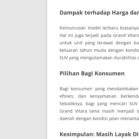
Dampak terhadap Harga dan 
Kemunculan model terbaru biasanya
Hal ini juga terjadi pada Grand Vita
untuk unit yang terawat dengan ba
keluaran tahun muda dengan kondisi
SUV yang mengutamakan durabilitas 
Pilihan Bagi Konsumen
Bagi konsumen yang mendambakan 
efisien, dan kenyamanan berkenda
Sebaliknya, bagi yang mencari SUV
Grand Vitara lama masih menjadi o
daerah dengan kondisi jalan menanta
Kesimpulan: Masih Layak Dil