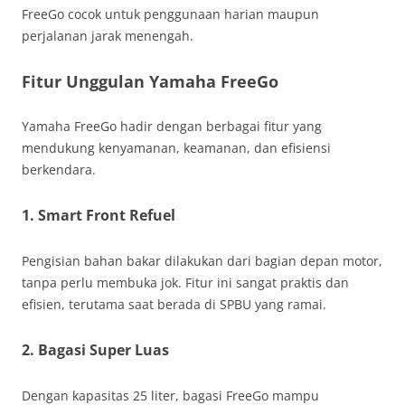
FreeGo cocok untuk penggunaan harian maupun
perjalanan jarak menengah.
Fitur Unggulan Yamaha FreeGo
Yamaha FreeGo hadir dengan berbagai fitur yang
mendukung kenyamanan, keamanan, dan efisiensi
berkendara.
1. Smart Front Refuel
Pengisian bahan bakar dilakukan dari bagian depan motor,
tanpa perlu membuka jok. Fitur ini sangat praktis dan
efisien, terutama saat berada di SPBU yang ramai.
2. Bagasi Super Luas
Dengan kapasitas 25 liter, bagasi FreeGo mampu