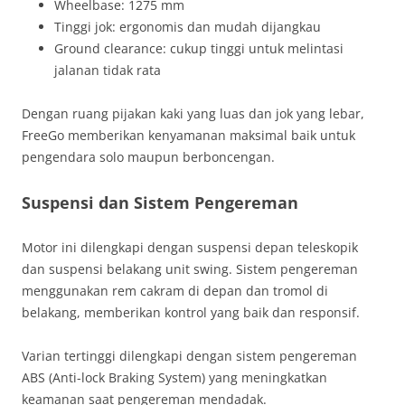
Wheelbase: 1275 mm
Tinggi jok: ergonomis dan mudah dijangkau
Ground clearance: cukup tinggi untuk melintasi
jalanan tidak rata
Dengan ruang pijakan kaki yang luas dan jok yang lebar,
FreeGo memberikan kenyamanan maksimal baik untuk
pengendara solo maupun berboncengan.
Suspensi dan Sistem Pengereman
Motor ini dilengkapi dengan suspensi depan teleskopik
dan suspensi belakang unit swing. Sistem pengereman
menggunakan rem cakram di depan dan tromol di
belakang, memberikan kontrol yang baik dan responsif.
Varian tertinggi dilengkapi dengan sistem pengereman
ABS (Anti-lock Braking System) yang meningkatkan
keamanan saat pengereman mendadak.