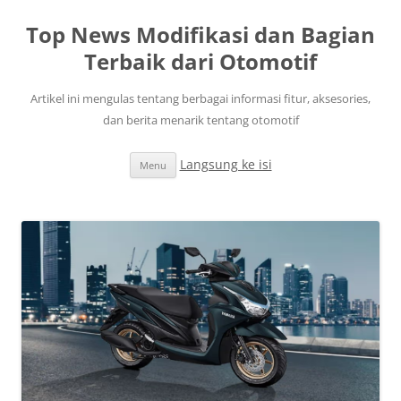
Top News Modifikasi dan Bagian
Terbaik dari Otomotif
Artikel ini mengulas tentang berbagai informasi fitur, aksesories,
dan berita menarik tentang otomotif
Langsung ke isi
Menu