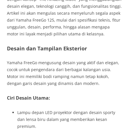
desain elegan, teknologi canggih, dan fungsionalitas tinggi.
Artikel ini akan mengulas secara menyeluruh segala aspek
dari Yamaha FreeGo 125, mulai dari spesifikasi teknis, fitur
unggulan, desain, performa, hingga alasan mengapa
motor ini layak menjadi pilihan utama di kelasnya.
Desain dan Tampilan Eksterior
Yamaha FreeGo mengusung desain yang aktif dan elegan,
cocok untuk pengendara dari berbagai kalangan usia.
Motor ini memiliki bodi ramping namun tetap kokoh,
dengan garis desain yang dinamis dan modern.
Ciri Desain Utama:
Lampu depan LED proyektor dengan desain sporty
dan lensa biru dalam yang memberikan kesan
premium.