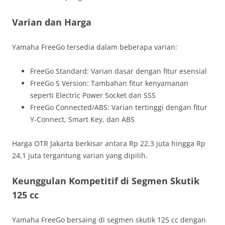
Varian dan Harga
Yamaha FreeGo tersedia dalam beberapa varian:
FreeGo Standard: Varian dasar dengan fitur esensial
FreeGo S Version: Tambahan fitur kenyamanan
seperti Electric Power Socket dan SSS
FreeGo Connected/ABS: Varian tertinggi dengan fitur
Y-Connect, Smart Key, dan ABS
Harga OTR Jakarta berkisar antara Rp 22,3 juta hingga Rp
24,1 juta tergantung varian yang dipilih.
Keunggulan Kompetitif di Segmen Skutik
125 cc
Yamaha FreeGo bersaing di segmen skutik 125 cc dengan