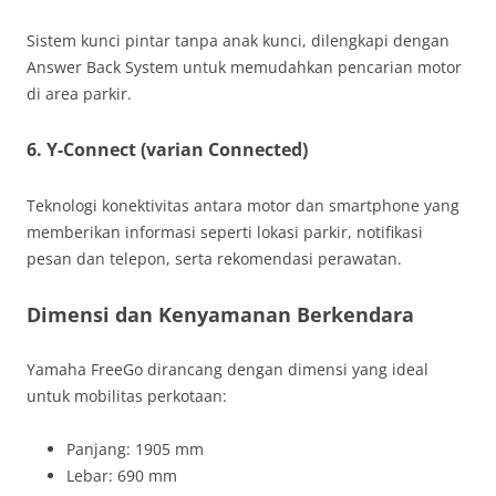
Sistem kunci pintar tanpa anak kunci, dilengkapi dengan
Answer Back System untuk memudahkan pencarian motor
di area parkir.
6. Y-Connect (varian Connected)
Teknologi konektivitas antara motor dan smartphone yang
memberikan informasi seperti lokasi parkir, notifikasi
pesan dan telepon, serta rekomendasi perawatan.
Dimensi dan Kenyamanan Berkendara
Yamaha FreeGo dirancang dengan dimensi yang ideal
untuk mobilitas perkotaan:
Panjang: 1905 mm
Lebar: 690 mm