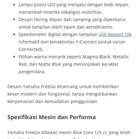
Lampu posisi LED yang menyatu dengan bodi depan,
menambah estetika sekaligus visibilitas.
Desain fairing depan dan samping yang diperbarui
untuk tampilan lebih tajam dan aerodinamis.
Speedometer digital dengan tampilan
slot deposit 10k
informatif dan konektivitas Y-Connect (untuk varian
Connected).
Pilihan warna menarik seperti Magma Black, Metallic
Red, dan Matte Blue yang menonjolkan karakter
pengendara.
Desain Yamaha FreeGo dirancang untuk memberikan
kesan modern dan fungsional, tanpa mengorbankan
kenyamanan dan kemudahan penggunaan.
Spesifikasi Mesin dan Performa
Yamaha FreeGo dibekali mesin Blue Core 125 cc yang telah