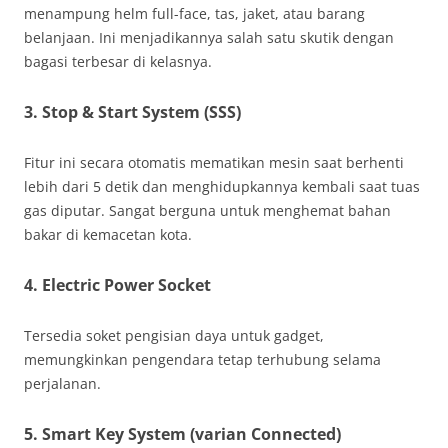
menampung helm full-face, tas, jaket, atau barang
belanjaan. Ini menjadikannya salah satu skutik dengan
bagasi terbesar di kelasnya.
3. Stop & Start System (SSS)
Fitur ini secara otomatis mematikan mesin saat berhenti
lebih dari 5 detik dan menghidupkannya kembali saat tuas
gas diputar. Sangat berguna untuk menghemat bahan
bakar di kemacetan kota.
4. Electric Power Socket
Tersedia soket pengisian daya untuk gadget,
memungkinkan pengendara tetap terhubung selama
perjalanan.
5. Smart Key System (varian Connected)