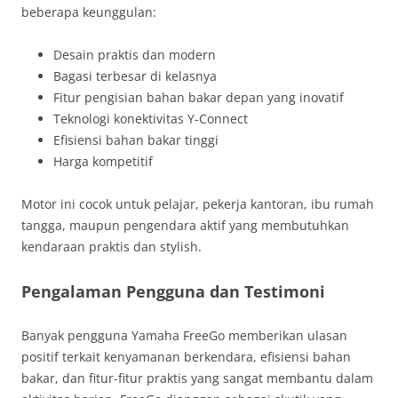
beberapa keunggulan:
Desain praktis dan modern
Bagasi terbesar di kelasnya
Fitur pengisian bahan bakar depan yang inovatif
Teknologi konektivitas Y-Connect
Efisiensi bahan bakar tinggi
Harga kompetitif
Motor ini cocok untuk pelajar, pekerja kantoran, ibu rumah
tangga, maupun pengendara aktif yang membutuhkan
kendaraan praktis dan stylish.
Pengalaman Pengguna dan Testimoni
Banyak pengguna Yamaha FreeGo memberikan ulasan
positif terkait kenyamanan berkendara, efisiensi bahan
bakar, dan fitur-fitur praktis yang sangat membantu dalam