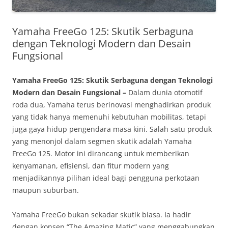
Yamaha FreeGo 125: Skutik Serbaguna
dengan Teknologi Modern dan Desain
Fungsional
Yamaha FreeGo 125: Skutik Serbaguna dengan Teknologi
Modern dan Desain Fungsional –
Dalam dunia otomotif
roda dua, Yamaha terus berinovasi menghadirkan produk
yang tidak hanya memenuhi kebutuhan mobilitas, tetapi
juga gaya hidup pengendara masa kini. Salah satu produk
yang menonjol dalam segmen skutik adalah Yamaha
FreeGo 125. Motor ini dirancang untuk memberikan
kenyamanan, efisiensi, dan fitur modern yang
menjadikannya pilihan ideal bagi pengguna perkotaan
maupun suburban.
Yamaha FreeGo bukan sekadar skutik biasa. Ia hadir
dengan konsep “The Amazing Matic” yang menggabungkan